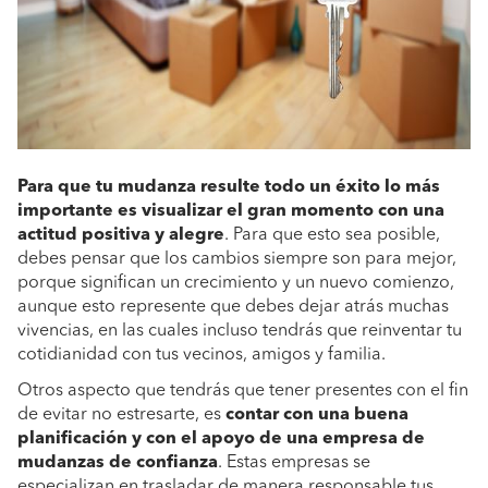
Para que tu mudanza resulte todo un éxito lo más
importante es visualizar el gran momento con una
actitud positiva y alegre
. Para que esto sea posible,
debes pensar que los cambios siempre son para mejor,
porque significan un crecimiento y un nuevo comienzo,
aunque esto represente que debes dejar atrás muchas
vivencias, en las cuales incluso tendrás que reinventar tu
cotidianidad con tus vecinos, amigos y familia.
Otros aspecto que tendrás que tener presentes con el fin
de evitar no estresarte, es
contar con una buena
planificación y con el apoyo de una empresa de
mudanzas de confianza
. Estas empresas se
especializan en trasladar de manera responsable tus