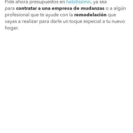
Pide ahora presupuestos en
habitissimo
, ya sea
para
contratar a una empresa de mudanzas
o a algún
profesional que te ayude con la
remodelación
que
vayas a realizar para darle un toque especial a tu nuevo
hogar.