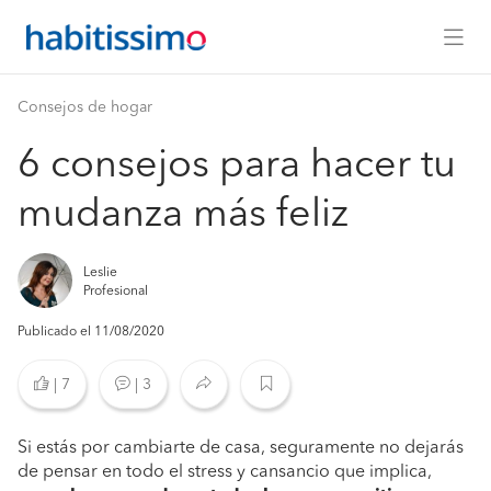
Consejos de hogar
6 consejos para hacer tu
mudanza más feliz
Leslie
Profesional
Publicado el 11/08/2020
|
7
|
3
Si estás por cambiarte de casa, seguramente no dejarás
de pensar en todo el stress y cansancio que implica,