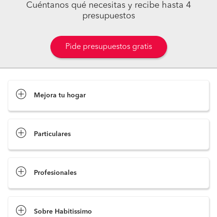
Cuéntanos qué necesitas y recibe hasta 4
presupuestos
Pide presupuestos gratis
Mejora tu hogar
Pide presupuestos
Particulares
Profesionales
Sobre Habitissimo