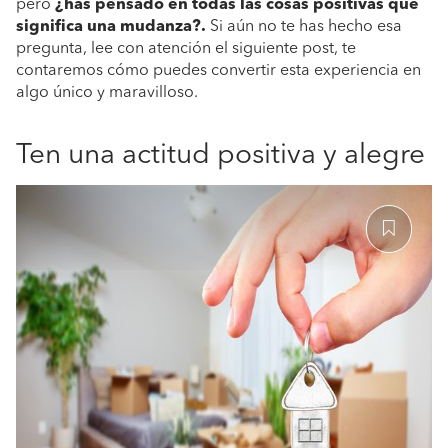
pero
¿has pensado en todas las cosas positivas que
significa una mudanza?.
Si aún no te has hecho esa
pregunta, lee con atención el siguiente post, te
contaremos cómo puedes convertir esta experiencia en
algo único y maravilloso.
Ten una actitud positiva y alegre