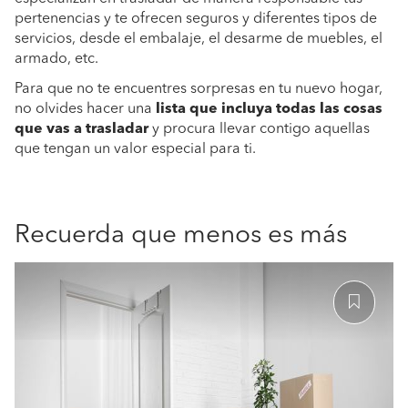
pertenencias y te ofrecen seguros y diferentes tipos de
servicios, desde el embalaje, el desarme de muebles, el
armado, etc.
Para que no te encuentres sorpresas en tu nuevo hogar,
no olvides hacer una
lista que incluya todas las cosas
que vas a trasladar
y procura llevar contigo aquellas
que tengan un valor especial para ti.
Recuerda que menos es más