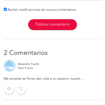
Recibir notificaciones de nuevos comentarios
Publicar comentario
2 Comentarios
Alejandra Trujillo
hace 9 años
Me encanta las flores dan vida a un espacio muerto ...