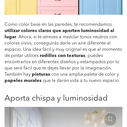
Como color base en las paredes, te recomendamos
utilizar colores claros que aporten luminosidad al
lugar
. Ahora, si te atreves a mezclar tonos neutros con
colores vivos, conseguirás darle un aire diferente al
espacio. Una idea fácil y muy original es que al momento
de pintar utilices
rodillos con texturas
, puedes
encontrarlos en diferentes diseños y estampados por lo
que será fácil que te dejes llevar por la imaginación.
También hay
pinturas
con una amplia paleta de color y
papeles murales
que le darán vida a tu nuevo espacio.
Aporta chispa y luminosidad