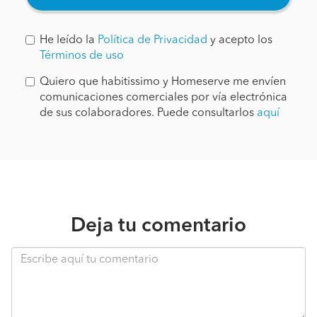
He leído la
Política de Privacidad
y acepto los
Términos de uso
Quiero que habitissimo y Homeserve me envíen
comunicaciones comerciales por vía electrónica
de sus colaboradores. Puede consultarlos
aquí
Deja tu comentario