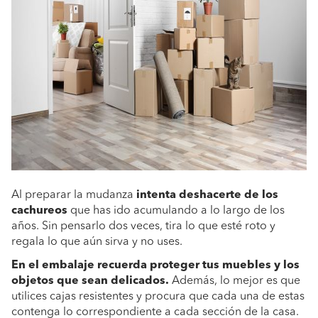
Al preparar la mudanza
intenta deshacerte de los
cachureos
que has ido acumulando a lo largo de los
años. Sin pensarlo dos veces, tira lo que esté roto y
regala lo que aún sirva y no uses.
En el embalaje recuerda proteger tus muebles y los
objetos que sean delicados.
Además, lo mejor es que
utilices cajas resistentes y procura que cada una de estas
contenga lo correspondiente a cada sección de la casa.