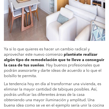
Ya si lo que quieres es hacer un cambio radical y
aprovechar este nuevo comienzo
plantéate realizar
algún tipo de remodelación que te lleve a conseguir
la casa de tus sueños
. Hay buenos profesionales que
podrán asesorarte y darte ideas de acuerdo a lo que el
bolsillo te permita.
La tendencia hoy en día al transformar una vivienda, es
eliminar la mayor cantidad de tabiques posibles. Así,
podrás unificar las diferentes áreas de la casa
obteniendo una mayor iluminación y amplitud. Una
buena idea como se ve en el ejemplo sería unir la cocina