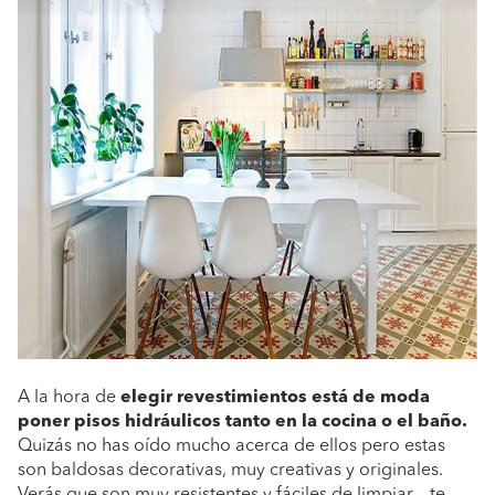
A la hora de
elegir revestimientos está de moda
poner pisos hidráulicos tanto en la cocina o el baño.
Quizás no has oído mucho acerca de ellos pero estas
son baldosas decorativas, muy creativas y originales.