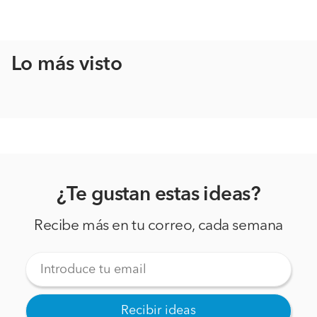
Lo más visto
¿Te gustan estas ideas?
Recibe más en tu correo, cada semana
Recibir ideas