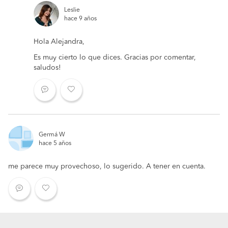
Leslie
hace 9 años
Hola Alejandra,
Es muy cierto lo que dices. Gracias por comentar,
saludos!
Germá W
hace 5 años
me parece muy provechoso, lo sugerido. A tener en cuenta.