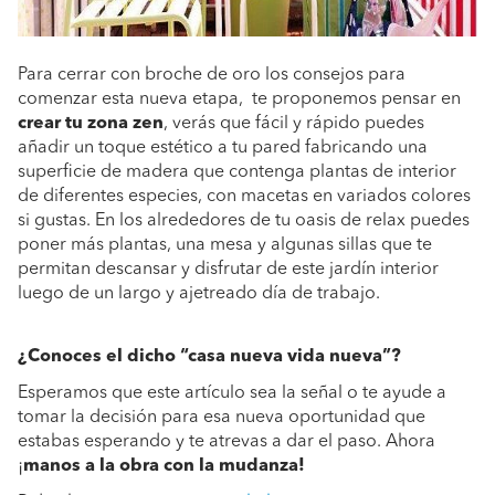
Para cerrar con broche de oro los consejos para
comenzar esta nueva etapa, te proponemos pensar en
crear tu zona zen
, verás que fácil y rápido puedes
añadir un toque estético a tu pared fabricando una
superficie de madera que contenga plantas de interior
de diferentes especies, con macetas en variados colores
si gustas. En los alrededores de tu oasis de relax puedes
poner más plantas, una mesa y algunas sillas que te
permitan descansar y disfrutar de este jardín interior
luego de un largo y ajetreado día de trabajo.
¿Conoces el dicho “casa nueva vida nueva”?
Esperamos que este artículo sea la señal o te ayude a
tomar la decisión para esa nueva oportunidad que
estabas esperando y te atrevas a dar el paso. Ahora
¡
manos a la obra con la
mudanza!