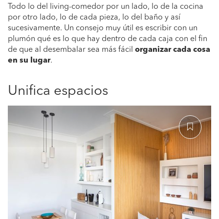
Todo lo del living-comedor por un lado, lo de la cocina
por otro lado, lo de cada pieza, lo del baño y así
sucesivamente. Un consejo muy útil es escribir con un
plumón qué es lo que hay dentro de cada caja con el fin
de que al desembalar sea más fácil
organizar cada cosa
en su lugar
.
Unifica espacios