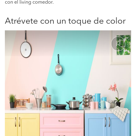
con el living comedor.
Atrévete con un toque de color