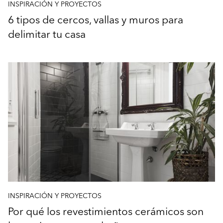
INSPIRACIÓN Y PROYECTOS
6 tipos de cercos, vallas y muros para
delimitar tu casa
INSPIRACIÓN Y PROYECTOS
Por qué los revestimientos cerámicos son