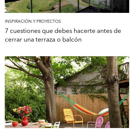
INSPIRACIÓN Y PROYECTOS
7 cuestiones que debes hacerte antes de
cerrar una terraza o balcón