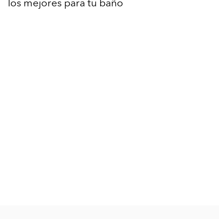
los mejores para tu baño