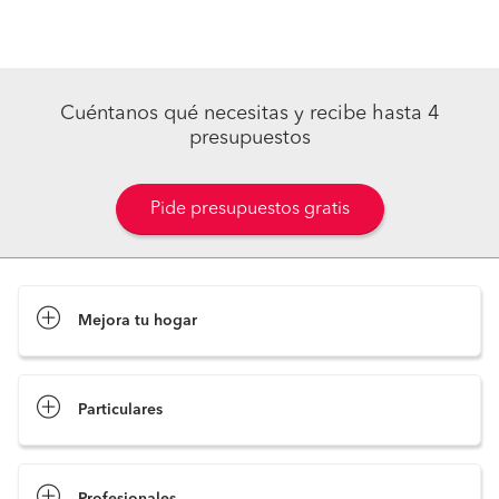
Cuéntanos qué necesitas y recibe hasta 4
presupuestos
Pide presupuestos gratis
Mejora tu hogar
Pide presupuestos
Particulares