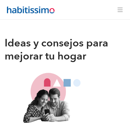
Ideas y consejos para
mejorar tu hogar