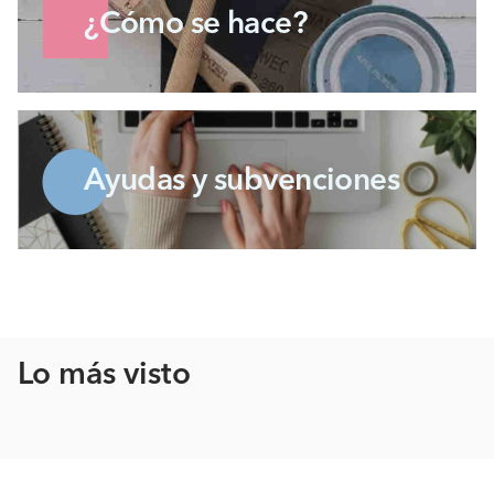
¿Cómo se hace?
Ayudas y subvenciones
Lo más visto