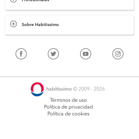
Profesionales
Sobre Habitissimo
habitissimo
© 2009 - 2026
Términos de uso
Política de privacidad
Política de cookies
Pide presupuestos