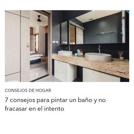
CONSEJOS DE HOGAR
7 consejos para pintar un baño y no
fracasar en el intento