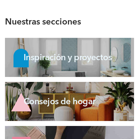
Nuestras secciones
Inspiración y proyectos
Consejos de hogar