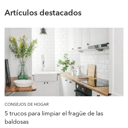
Artículos destacados
CONSEJOS DE HOGAR
5 trucos para limpiar el fragüe de las
baldosas