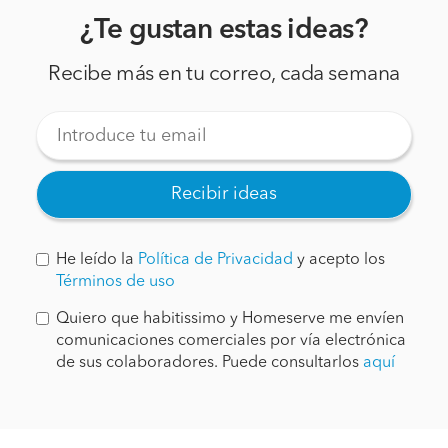
¿Te gustan estas ideas?
Recibe más en tu correo, cada semana
Recibir ideas
He leído la
Política de Privacidad
y acepto los
Términos de uso
Quiero que habitissimo y Homeserve me envíen
comunicaciones comerciales por vía electrónica
de sus colaboradores. Puede consultarlos
aquí