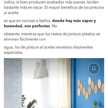
indica, si bien producen acabados más suaves, tardan
bastante más en secar. El mayor beneficio de las pinturas
al aceite
es que en cocinas o baños,
donde hay más vapor y
humedad, son perfectas
. No
obstante, mientras que los restos de pintura plástica se
eliminan fácilmente con
agua, los de pintura al aceite necesitan disolventes
especiales.