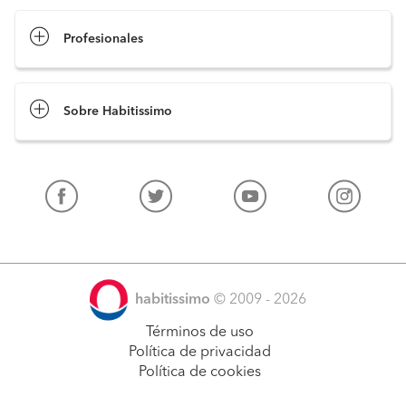
Profesionales
Sobre Habitissimo
habitissimo
© 2009 - 2026
Términos de uso
Política de privacidad
Política de cookies