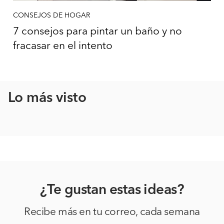
CONSEJOS DE HOGAR
7 consejos para pintar un baño y no
fracasar en el intento
Lo más visto
¿Te gustan estas ideas?
Recibe más en tu correo, cada semana