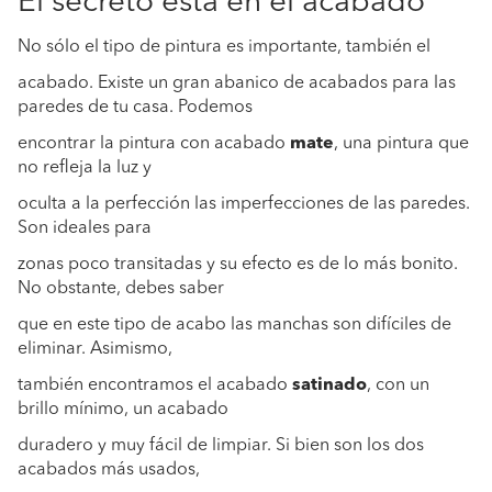
El secreto está en el acabado
No sólo el tipo de pintura es importante, también el
acabado. Existe un gran abanico de acabados para las
paredes de tu casa. Podemos
encontrar la pintura con acabado
mate
, una pintura que
no refleja la luz y
oculta a la perfección las imperfecciones de las paredes.
Son ideales para
zonas poco transitadas y su efecto es de lo más bonito.
No obstante, debes saber
que en este tipo de acabo las manchas son difíciles de
eliminar. Asimismo,
también encontramos el acabado
satinado
, con un
brillo mínimo, un acabado
duradero y muy fácil de limpiar. Si bien son los dos
acabados más usados,