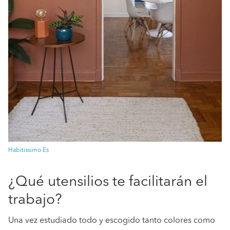
Habitissimo Es
¿Qué utensilios te facilitarán el
trabajo?
Una vez estudiado todo y escogido tanto colores como