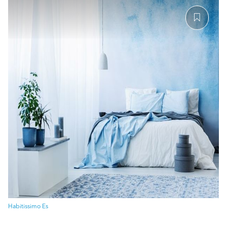
Habitissimo Es