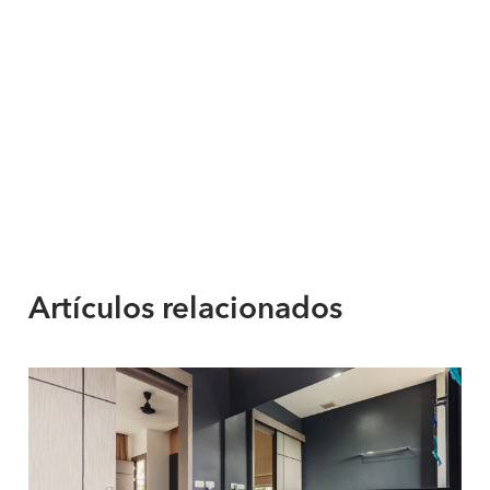
Artículos relacionados