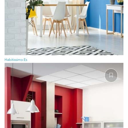
Habitissimo Es