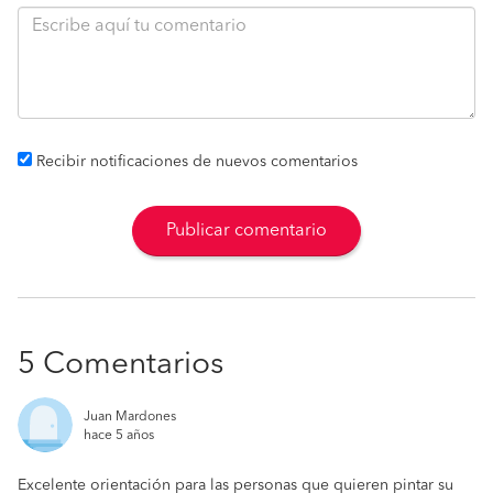
Recibir notificaciones de nuevos comentarios
Publicar comentario
5 Comentarios
Juan Mardones
hace 5 años
Excelente orientación para las personas que quieren pintar su