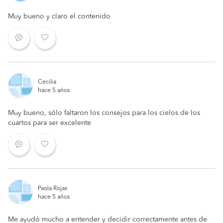
Muy bueno y claro el contenido
Cecilia
hace 5 años
Muy bueno, sólo faltaron los consejos para los cielos de los
cuartos para ser excelente
Paola Rojas
hace 5 años
Me ayudó mucho a entender y decidir correctamente antes de