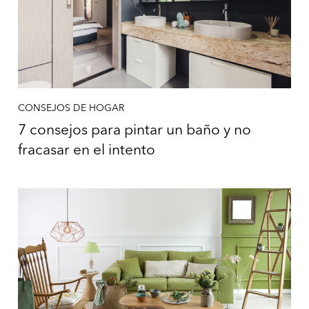
CONSEJOS DE HOGAR
7 consejos para pintar un baño y no
fracasar en el intento