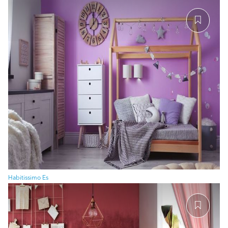
Habitissimo Es