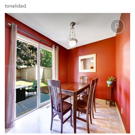
tonalidad.