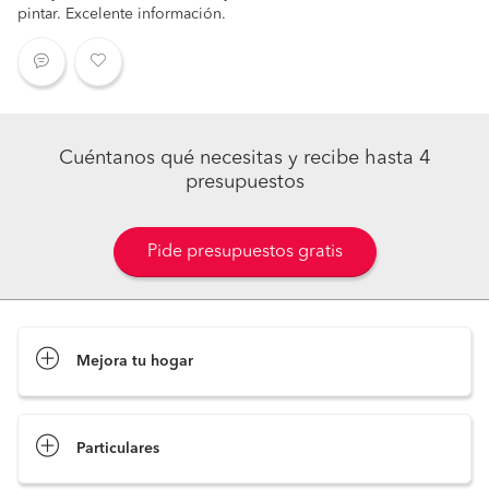
pintar. Excelente información.
Cuéntanos qué necesitas y recibe hasta 4
presupuestos
Pide presupuestos gratis
Mejora tu hogar
Pide presupuestos
Particulares