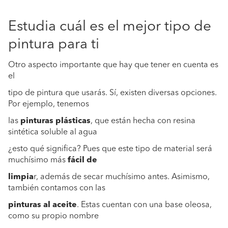
Estudia cuál es el mejor tipo de
pintura para ti
Otro aspecto importante que hay que tener en cuenta es
el
tipo de pintura que usarás. Sí, existen diversas opciones.
Por ejemplo, tenemos
las
pinturas plásticas
, que están hecha con resina
sintética soluble al agua
¿esto qué significa? Pues que este tipo de material será
muchísimo más
fácil de
limpia
r, además de secar muchísimo antes. Asimismo,
también contamos con las
pinturas al aceite
. Estas cuentan con una base oleosa,
como su propio nombre