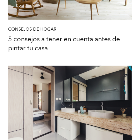
CONSEJOS DE HOGAR
5 consejos a tener en cuenta antes de
pintar tu casa