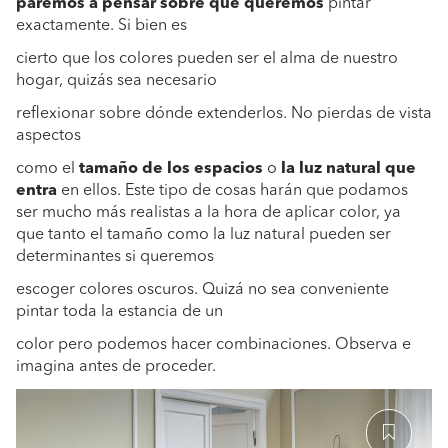
paremos a pensar sobre qué queremos
pintar
exactamente. Si bien es
cierto que los colores pueden ser el alma de nuestro
hogar, quizás sea necesario
reflexionar sobre dónde extenderlos. No pierdas de vista
aspectos
como el
tamaño de los espacios
o
la luz natural que
entra
en ellos. Este tipo de cosas harán que podamos
ser mucho más realistas a la hora de aplicar color, ya
que tanto el tamaño como la luz natural pueden ser
determinantes si queremos
escoger colores oscuros. Quizá no sea conveniente
pintar toda la estancia de un
color pero podemos hacer combinaciones. Observa e
imagina antes de proceder.