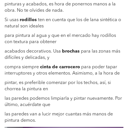
pinturas y acabados, es hora de ponernos manos a la
obra. No te olvides de nada.
Si usas
rodillos
ten en cuenta que los de lana sintética o
natural son ideales
para pintura al agua y que en el mercado hay rodillos
con textura para obtener
acabados decorativos. Usa
brochas
para las zonas más
difíciles y delicadas, y
compra siempre
cinta de carrocero
para poder tapar
interruptores y otros elementos. Asimismo, a la hora de
pintar, es preferible comenzar por los techos, así, si
chorrea la pintura en
las paredes podemos limpiarla y pintar nuevamente. Por
último, acuérdate que
las paredes van a lucir mejor cuantas más manos de
pintura demos.