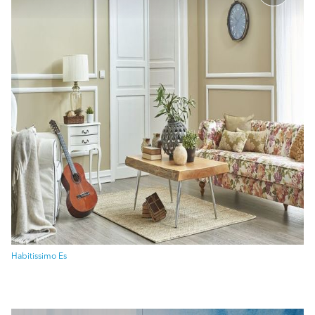
Habitissimo Es