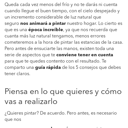
Queda cada vez menos del frío y no te darás ni cuenta
cuando llegue el buen tiempo, con el cielo despejado y
un incremento considerable de luz natural que
seguro
nos animará a pintar
nuestro hogar. Lo cierto es
que es una
época increíble
, ya que nos recuerda que
cuanta más luz natural tengamos, menos errores
cometeremos a la hora de pintar las estancias de la casa.
Pero antes de ensuciarte las manos, existen toda una
serie de aspectos que te
conviene tener en cuenta
para que te quedes contento con el resultado. Te
comparto una
guía rápida
de los 5 consejos que debes
tener claros.
Piensa en lo que quieres y cómo
vas a realizarlo
¿Quieres pintar? De acuerdo. Pero antes, es necesario
que nos