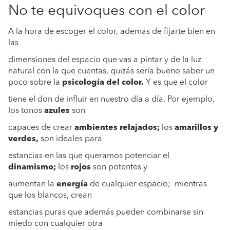
No te equivoques con el color
A la hora de escoger el color, además de fijarte bien en
las
dimensiones del espacio que vas a pintar y de la luz
natural con la que cuentas, quizás sería bueno saber un
poco sobre la
psicología del color.
Y es que el color
tiene el don de influir en nuestro día a día. Por ejemplo,
los tonos
azules
son
capaces de crear
ambientes relajados;
los
amarillos y
verdes,
son ideales para
estancias en las que queramos potenciar el
dinamismo;
los
rojos
son potentes y
aumentan la
energía
de cualquier espacio; mientras
que los blancos, crean
estancias puras que además pueden combinarse sin
miedo con cualquier otra