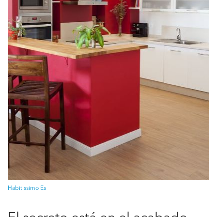
Habitissimo Es