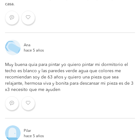
casa.
Ana
hace 5 años
Muy buena quia para pintar yo quiero pintar mi dormitorio el
techo es blanco y las paredes verde agua que colores me
recomiendan soy de 63 años y quiero una pieza que sea
relajante, hermosa viva y bonita para descansar mi pieza es de 3
x3 necesito que me ayuden
Pilar
hace 5 años