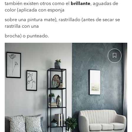
también existen otros como el
brillante
, aguadas de
color (aplicada con esponja
sobre una pintura mate), rastrillado (antes de secar se
rastrilla con una
brocha) o punteado.