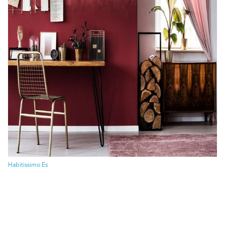
Habitissimo Es