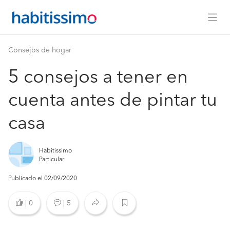
Consejos de hogar
5 consejos a tener en
cuenta antes de pintar tu
casa
Habitissimo
Particular
Publicado el 02/09/2020
|
0
|
5