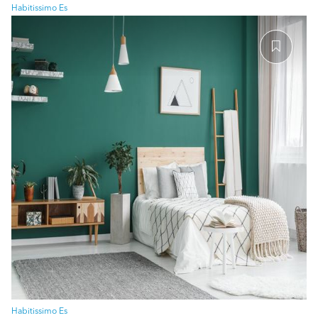
Habitissimo Es
Habitissimo Es