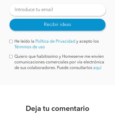
Recibir ideas
He leído la
Política de Privacidad
y acepto los
Términos de uso
Quiero que habitissimo y Homeserve me envíen
comunicaciones comerciales por vía electrónica
de sus colaboradores. Puede consultarlos
aquí
Deja tu comentario