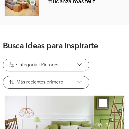
mudanza más feliz
Busca ideas para inspirarte
Categoría : Pintores
Más recientes primero