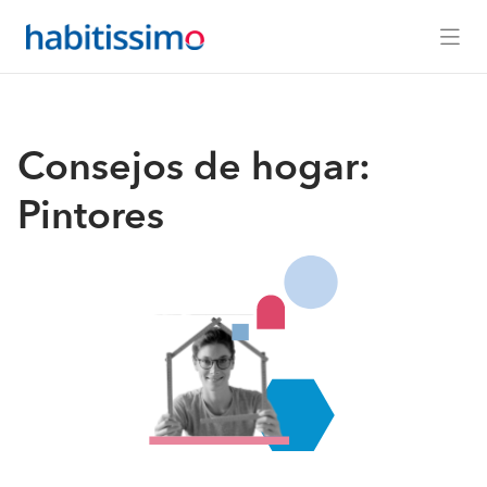
Consejos de hogar:
Pintores