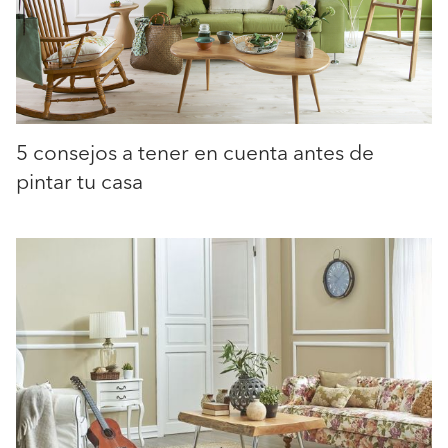
5 consejos a tener en cuenta antes de
pintar tu casa