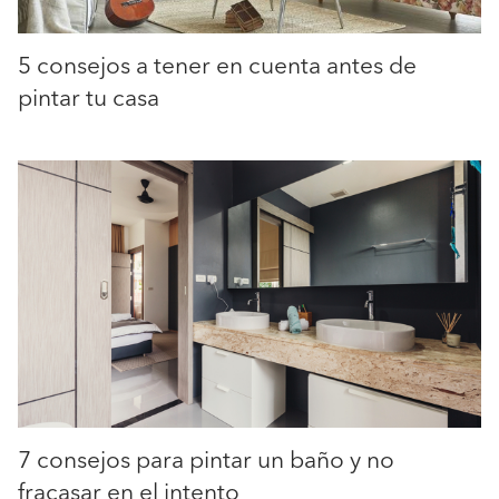
5 consejos a tener en cuenta antes de
pintar tu casa
7 consejos para pintar un baño y no
fracasar en el intento