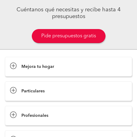
Cuéntanos qué necesitas y recibe hasta 4
presupuestos
Pide presupuestos gratis
Mejora tu hogar
Pide presupuestos
Particulares
Profesionales