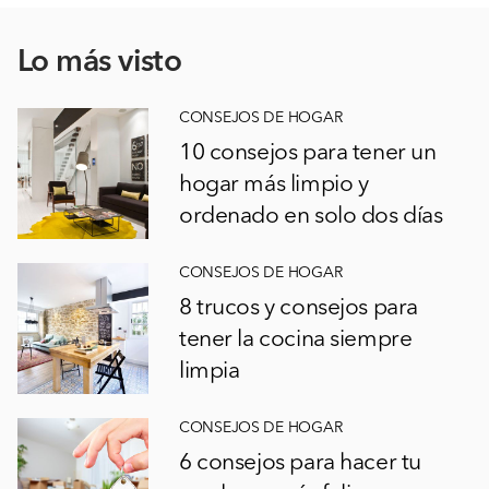
Lo más visto
CONSEJOS DE HOGAR
10 consejos para tener un
hogar más limpio y
ordenado en solo dos días
CONSEJOS DE HOGAR
8 trucos y consejos para
tener la cocina siempre
limpia
CONSEJOS DE HOGAR
6 consejos para hacer tu